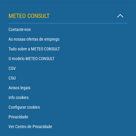
METEO CONSULT
Contacte-nos
As nossas ofertas de emprego
Tudo sobre a METEO CONSULT
O modelo METEO CONSULT
CGV
CGU
Avisos legais
info cookies
Configurar cookies
Privacidade
Ver Centro de Privacidade