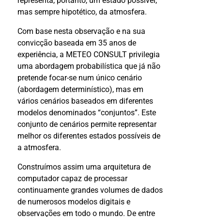
representa, portanto, um estado possível,
mas sempre hipotético, da atmosfera.
Com base nesta observação e na sua
convicção baseada em 35 anos de
experiência, a METEO CONSULT privilegia
uma abordagem probabilística que já não
pretende focar-se num único cenário
(abordagem determinístico), mas em
vários cenários baseados em diferentes
modelos denominados “conjuntos”. Este
conjunto de cenários permite representar
melhor os diferentes estados possíveis de
a atmosfera.
Construímos assim uma arquitetura de
computador capaz de processar
continuamente grandes volumes de dados
de numerosos modelos digitais e
observações em todo o mundo. De entre