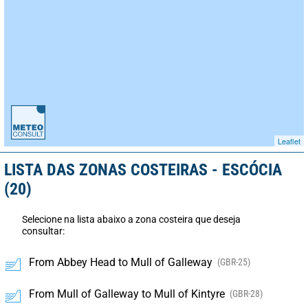
Leaflet
LISTA DAS ZONAS COSTEIRAS - ESCÓCIA
(20)
Selecione na lista abaixo a zona costeira que deseja
consultar:
From Abbey Head to Mull of Galleway
(GBR-25)
From Mull of Galleway to Mull of Kintyre
(GBR-28)