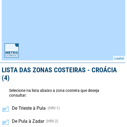
Leaflet
LISTA DAS ZONAS COSTEIRAS - CROÁCIA
(4)
Selecione na lista abaixo a zona costeira que deseja
consultar:
De Trieste à Pula
(HRV-1)
De Pula à Zadar
(HRV-2)