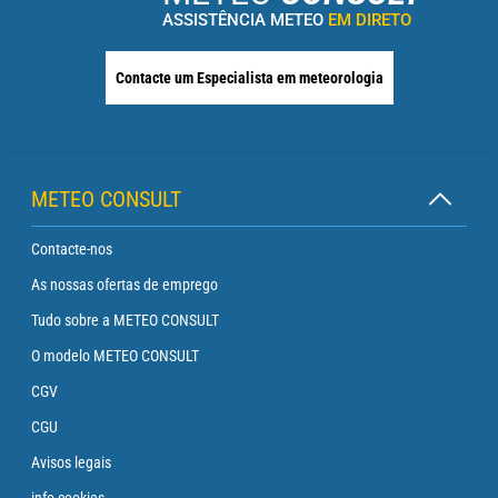
ASSISTÊNCIA METEO
EM DIRETO
Contacte um Especialista em meteorologia
METEO CONSULT
Contacte-nos
As nossas ofertas de emprego
Tudo sobre a METEO CONSULT
O modelo METEO CONSULT
CGV
CGU
Avisos legais
info cookies