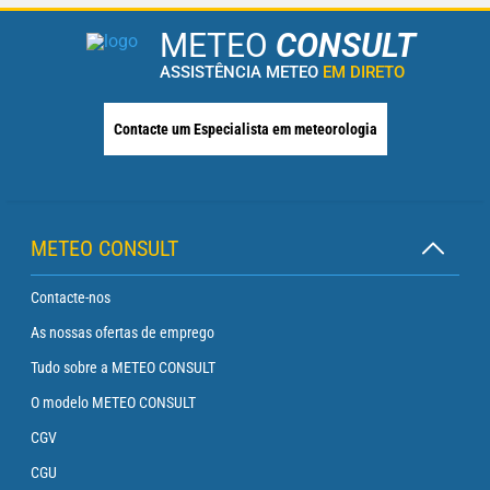
METEO
CONSULT
ASSISTÊNCIA METEO
EM DIRETO
Contacte um Especialista em meteorologia
METEO CONSULT
Contacte-nos
As nossas ofertas de emprego
Tudo sobre a METEO CONSULT
O modelo METEO CONSULT
CGV
CGU