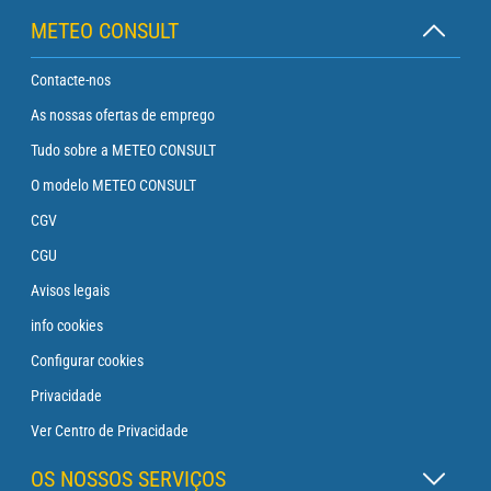
METEO CONSULT
Contacte-nos
As nossas ofertas de emprego
Tudo sobre a METEO CONSULT
O modelo METEO CONSULT
CGV
CGU
Avisos legais
info cookies
Configurar cookies
Privacidade
Ver Centro de Privacidade
OS NOSSOS SERVIÇOS