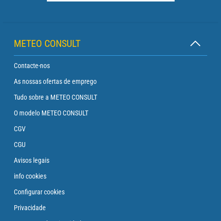
METEO CONSULT
Contacte-nos
As nossas ofertas de emprego
Tudo sobre a METEO CONSULT
O modelo METEO CONSULT
CGV
CGU
Avisos legais
info cookies
Configurar cookies
Privacidade