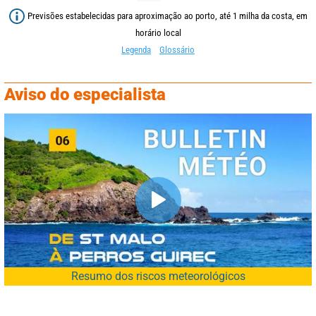
Previsões estabelecidas para aproximação ao porto, até 1 milha da costa, em
horário local
Legenda
Glossário
Aviso do especialista
Resumo dos riscos meteorológicos