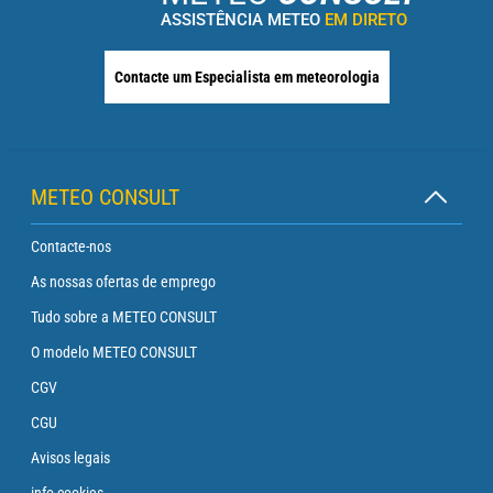
ASSISTÊNCIA METEO
EM DIRETO
Contacte um Especialista em meteorologia
METEO CONSULT
Contacte-nos
As nossas ofertas de emprego
Tudo sobre a METEO CONSULT
O modelo METEO CONSULT
CGV
CGU
Avisos legais
info cookies