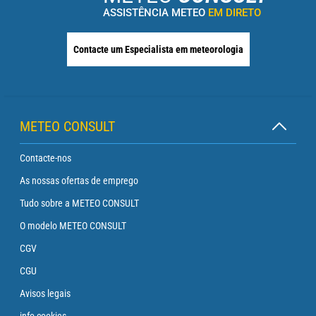
ASSISTÊNCIA METEO
EM DIRETO
Contacte um Especialista em meteorologia
METEO CONSULT
Contacte-nos
As nossas ofertas de emprego
Tudo sobre a METEO CONSULT
O modelo METEO CONSULT
CGV
CGU
Avisos legais
info cookies