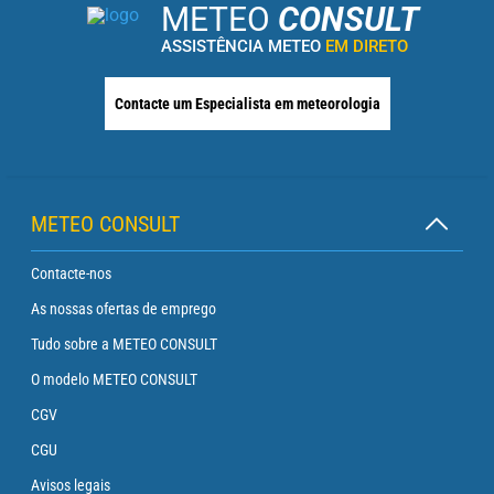
METEO
CONSULT
ASSISTÊNCIA METEO
EM DIRETO
Contacte um Especialista em meteorologia
METEO CONSULT
Contacte-nos
As nossas ofertas de emprego
Tudo sobre a METEO CONSULT
O modelo METEO CONSULT
CGV
CGU
Avisos legais