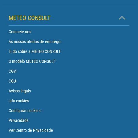
METEO CONSULT
Contacte-nos
As nossas ofertas de emprego
Tudo sobre a METEO CONSULT
O modelo METEO CONSULT
CGV
CGU
Avisos legais
info cookies
Configurar cookies
Privacidade
Ver Centro de Privacidade