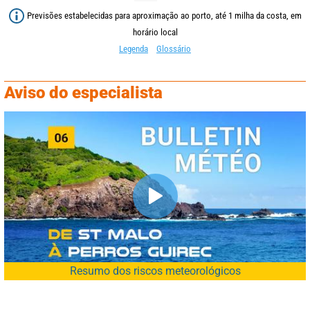
Previsões estabelecidas para aproximação ao porto, até 1 milha da costa, em
horário local
Legenda
Glossário
Aviso do especialista
Resumo dos riscos meteorológicos