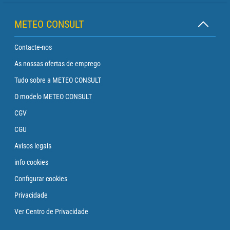
METEO CONSULT
Contacte-nos
As nossas ofertas de emprego
Tudo sobre a METEO CONSULT
O modelo METEO CONSULT
CGV
CGU
Avisos legais
info cookies
Configurar cookies
Privacidade
Ver Centro de Privacidade