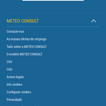
METEO CONSULT
Contacte-nos
As nossas ofertas de emprego
Tudo sobre a METEO CONSULT
O modelo METEO CONSULT
CGV
CGU
Avisos legais
info cookies
Configurar cookies
Privacidade