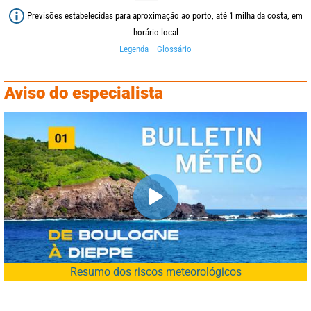
Previsões estabelecidas para aproximação ao porto, até 1 milha da costa, em
horário local
Legenda
Glossário
Aviso do especialista
Resumo dos riscos meteorológicos