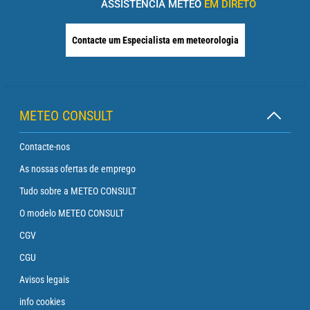
ASSISTÊNCIA METEO
EM DIRETO
Contacte um Especialista em meteorologia
METEO CONSULT
Contacte-nos
As nossas ofertas de emprego
Tudo sobre a METEO CONSULT
O modelo METEO CONSULT
CGV
CGU
Avisos legais
info cookies